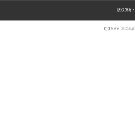
版权所有
本网站由