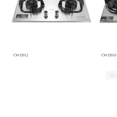
CW-D912
CW-D910
上一