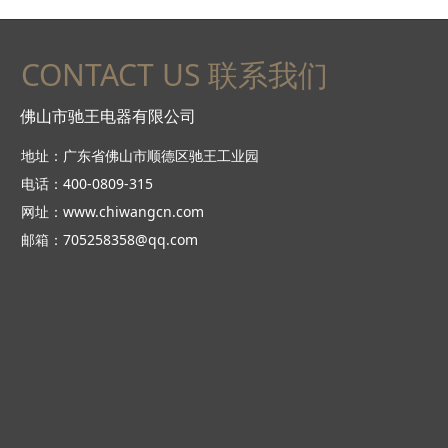
CONTACT US 联系我们
佛山市驰王电器有限公司
地址：广东省佛山市顺德区驰王工业园
电话：400-0809-315
网址：www.chiwangcn.com
邮箱：705258358@qq.com