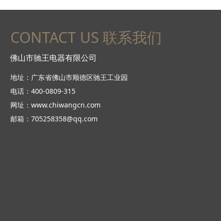
CONTACT US 联系我们
佛山市驰王电器有限公司
地址：广东省佛山市顺德区驰王工业园
电话：400-0809-315
网址：www.chiwangcn.com
邮箱：705258358@qq.com