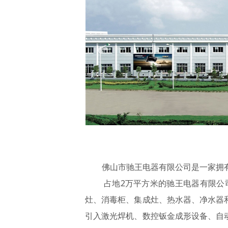
佛山市驰王电器有限公司是一家拥
占地2万平方米的驰王电器有限公司
灶、消毒柜、集成灶、热水器、净水器
引入激光焊机、数控钣金成形设备、自