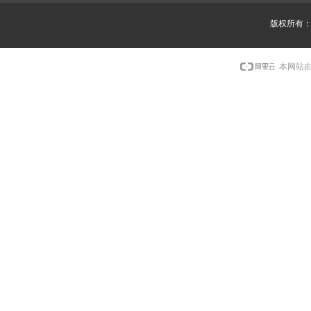
版权所有
本网站由