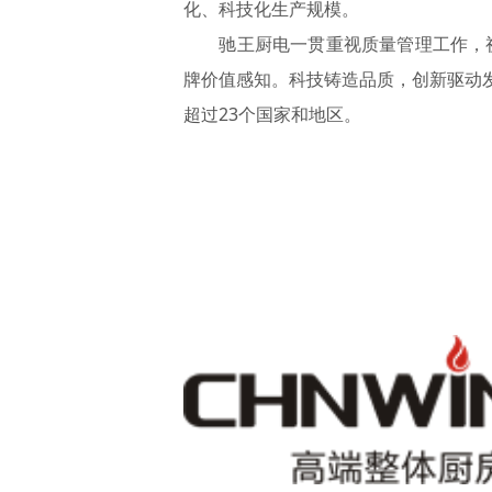
化、科技化生产规模。
驰王厨电一贯重视质量管理工作，视质量
牌价值感知。科技铸造品质，创新驱动发
超过23个国家和地区。