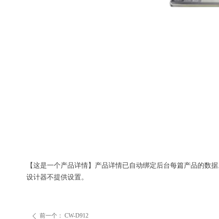
【这是一个产品详情】产品详情已自动绑定后台每篇产品的数据
设计器不提供设置。
前一个：
CW-D912
ꄴ