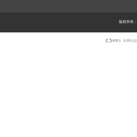
版权所有
本网站由