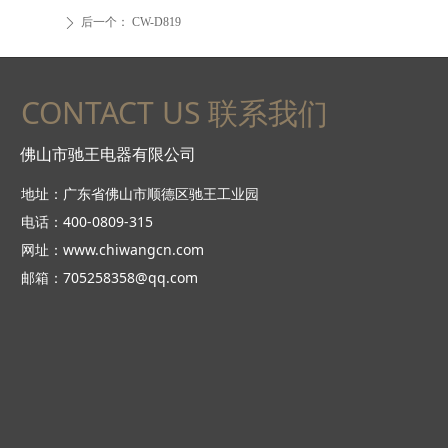
后一个：
CW-D819
ꄲ
CONTACT US 联系我们
佛山市驰王电器有限公司
地址：广东省佛山市顺德区驰王工业园
电话：400-0809-315
网址：www.chiwangcn.com
邮箱：705258358@qq.com