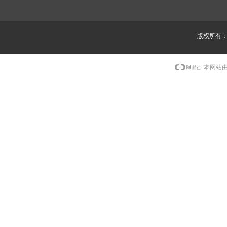
版权所有
本网站由