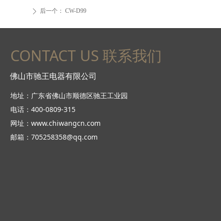
后一个：
CW-D99
ꄲ
CONTACT US 联系我们
佛山市驰王电器有限公司
地址：广东省佛山市顺德区驰王工业园
电话：400-0809-315
网址：www.chiwangcn.com
邮箱：705258358@qq.com