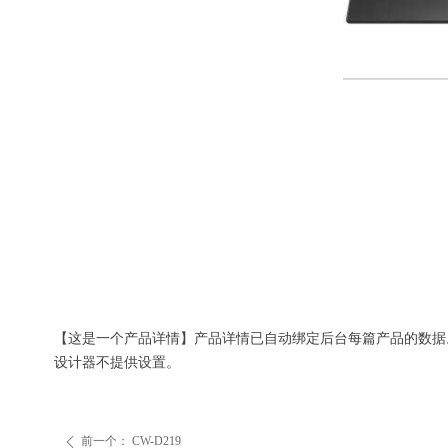
【这是一个产品详情】产品详情已自动绑定后台每篇产品的数据
设计器不提供设置。
前一个：
CW-D219
ꄴ