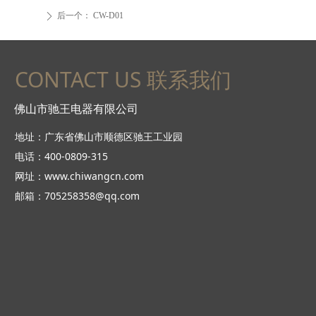
后一个：
CW-D01
ꄲ
CONTACT US 联系我们
佛山市驰王电器有限公司
地址：广东省佛山市顺德区驰王工业园
电话：400-0809-315
网址：www.chiwangcn.com
邮箱：705258358@qq.com