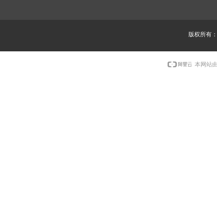
版权所有
本网站由