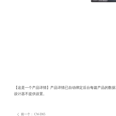
【这是一个产品详情】产品详情已自动绑定后台每篇产品的数据
设计器不提供设置。
前一个：
CW-D65
ꄴ