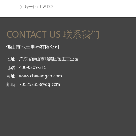
后一个：
CW-D02
ꄲ
CONTACT US 联系我们
佛山市驰王电器有限公司
地址：广东省佛山市顺德区驰王工业园
电话：400-0809-315
网址：www.chiwangcn.com
邮箱：705258358@qq.com