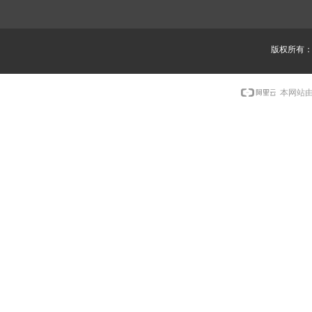
版权所有
本网站由