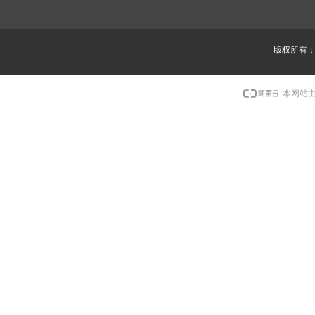
版权所有
本网站由