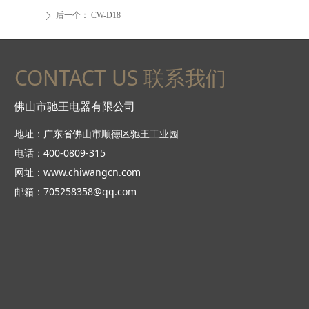
后一个：
CW-D18
ꄲ
CONTACT US 联系我们
佛山市驰王电器有限公司
地址：广东省佛山市顺德区驰王工业园
电话：400-0809-315
网址：www.chiwangcn.com
邮箱：705258358@qq.com