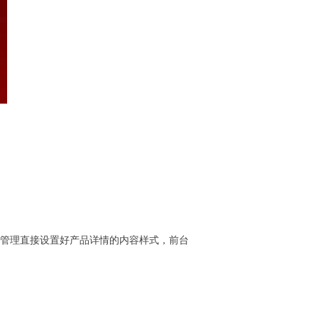
管理直接设置好产品详情的内容样式，前台