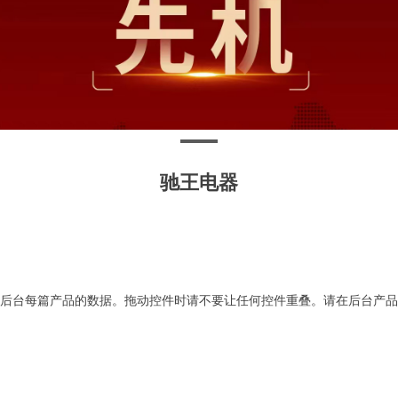
驰王电器
后台每篇产品的数据。拖动控件时请不要让任何控件重叠。请在后台产品