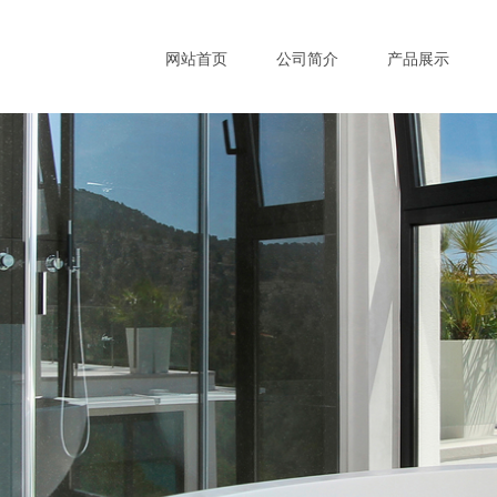
网站首页
公司简介
产品展示