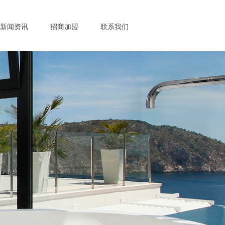
新闻资讯
招商加盟
联系我们