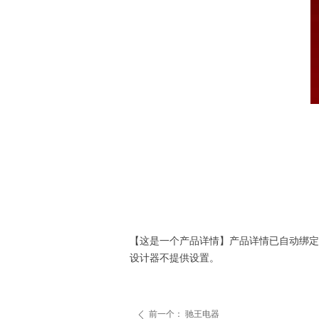
【这是一个产品详情】产品详情已自动绑定
设计器不提供设置。
前一个：
驰王电器
ꄴ